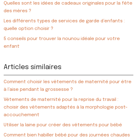
Quelles sont les idées de cadeaux originales pour la fête
des mères ?
Les différents types de services de garde d’enfants :
quelle option choisir ?
5 conseils pour trouver la nounou idéale pour votre
enfant
Articles similaires
Comment choisir les vêtements de maternité pour être
à l’aise pendant la grossesse ?
Vêtements de maternité pour la reprise du travail :
choisir des vêtements adaptés à la morphologie post-
accouchement
Utiliser la laine pour créer des vêtements pour bébé
Comment bien habiller bébé pour des journées chaudes