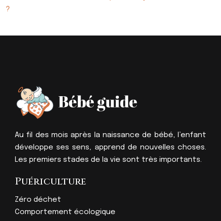
?
Au fil des mois après la naissance de bébé, l’enfant
développe ses sens, apprend de nouvelles choses.
Les premiers stades de la vie sont très importants.
Puériculture
Zéro déchet
Comportement écologique