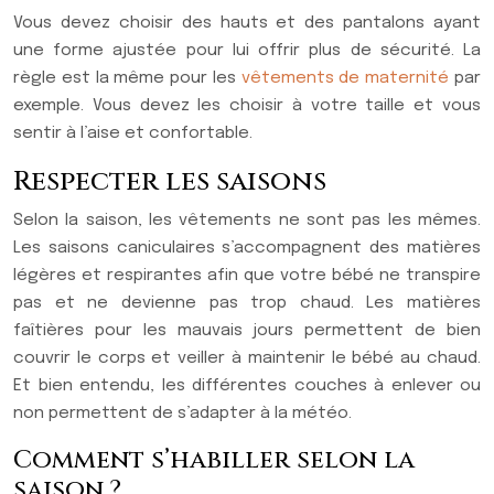
Vous devez choisir des hauts et des pantalons ayant
une forme ajustée pour lui offrir plus de sécurité. La
règle est la même pour les
vêtements de maternité
par
exemple. Vous devez les choisir à votre taille et vous
sentir à l’aise et confortable.
Respecter les saisons
Selon la saison, les vêtements ne sont pas les mêmes.
Les saisons caniculaires s’accompagnent des matières
légères et respirantes afin que votre bébé ne transpire
pas et ne devienne pas trop chaud. Les matières
faîtières pour les mauvais jours permettent de bien
couvrir le corps et veiller à maintenir le bébé au chaud.
Et bien entendu, les différentes couches à enlever ou
non permettent de s’adapter à la météo.
Comment s’habiller selon la
saison ?