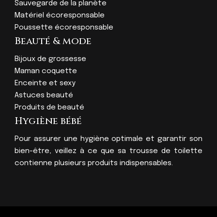
Sauvegarde de la planète
Matériel écoresponsable
Poussette écoresponsable
Beauté & mode
Bijoux de grossesse
Maman coquette
Enceinte et sexy
Astuces beauté
Produits de beauté
Hygiène bébé
Pour assurer une hygiène optimale et garantir son
bien-être, veillez à ce que sa trousse de toilette
contienne plusieurs produits indispensables.