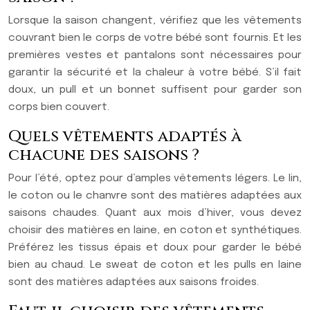
Lorsque la saison changent, vérifiez que les vêtements
couvrant bien le corps de votre bébé sont fournis. Et les
premières vestes et pantalons sont nécessaires pour
garantir la sécurité et la chaleur à votre bébé. S’il fait
doux, un pull et un bonnet suffisent pour garder son
corps bien couvert.
Quels vêtements adaptés à
chacune des saisons ?
Pour l’été, optez pour d’amples vêtements légers. Le lin,
le coton ou le chanvre sont des matières adaptées aux
saisons chaudes. Quant aux mois d’hiver, vous devez
choisir des matières en laine, en coton et synthétiques.
Préférez les tissus épais et doux pour garder le bébé
bien au chaud. Le sweat de coton et les pulls en laine
sont des matières adaptées aux saisons froides.