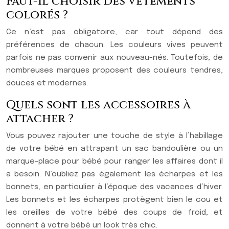
Faut-il choisir des vêtements
colorés ?
Ce n’est pas obligatoire, car tout dépend des
préférences de chacun. Les couleurs vives peuvent
parfois ne pas convenir aux nouveau-nés. Toutefois, de
nombreuses marques proposent des couleurs tendres,
douces et modernes.
Quels sont les accessoires à
attacher ?
Vous pouvez rajouter une touche de style à l’habillage
de votre bébé en attrapant un sac bandoulière ou un
marque-place pour bébé pour ranger les affaires dont il
a besoin. N’oubliez pas également les écharpes et les
bonnets, en particulier à l’époque des vacances d’hiver.
Les bonnets et les écharpes protègent bien le cou et
les oreilles de votre bébé des coups de froid, et
donnent à votre bébé un look très chic.