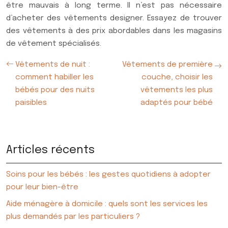
être mauvais à long terme. Il n’est pas nécessaire
d’acheter des vêtements designer. Essayez de trouver
des vêtements à des prix abordables dans les magasins
de vêtement spécialisés.
Vêtements de nuit :
Vêtements de première
comment habiller les
couche, choisir les
bébés pour des nuits
vêtements les plus
paisibles
adaptés pour bébé
Articles récents
Soins pour les bébés : les gestes quotidiens à adopter
pour leur bien-être
Aide ménagère à domicile : quels sont les services les
plus demandés par les particuliers ?