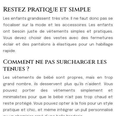
Restez pratique et simple
Les enfants grandissent très vite. Il ne faut donc pas se
focaliser sur la mode et les accessoires. Les enfants
ont besoin juste de vêtements simples et pratiques.
Vous devez choisir des vestes avec des fermetures
éclair et des pantalons à élastiques pour un habillage
rapide.
Comment ne pas surcharger les
tenues ?
Les vêtements de bébé sont propres, mais en trop
grand nombre, ils desservent plus qu’ils n’aident. Vous
pouvez porter des vêtements simplement et
minimalistes pour que le bébé n’ait pas trop chaud et
reste protégé. Vous pouvez opter à la fois pour un style
pratique et chic, et même intégrer un pull personnalisé