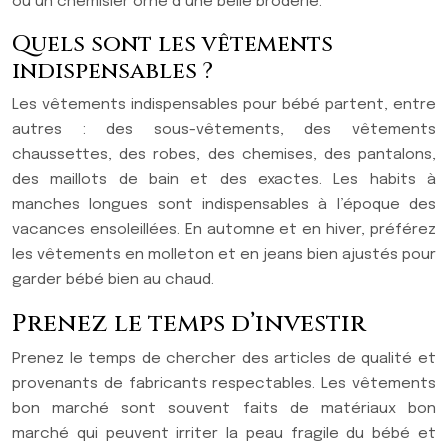
ou un chemisier orné d’une belle broderie.
Quels sont les vêtements
indispensables ?
Les vêtements indispensables pour bébé partent, entre
autres : des sous-vêtements, des vêtements
chaussettes, des robes, des chemises, des pantalons,
des maillots de bain et des exactes. Les habits à
manches longues sont indispensables à l’époque des
vacances ensoleillées. En automne et en hiver, préférez
les vêtements en molleton et en jeans bien ajustés pour
garder bébé bien au chaud.
Prenez le temps d’investir
Prenez le temps de chercher des articles de qualité et
provenants de fabricants respectables. Les vêtements
bon marché sont souvent faits de matériaux bon
marché qui peuvent irriter la peau fragile du bébé et