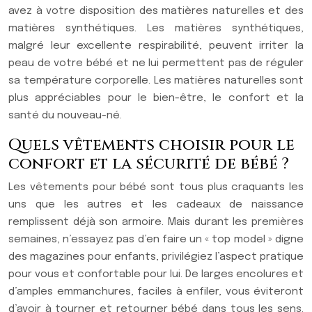
avez à votre disposition des matières naturelles et des
matières synthétiques. Les matières synthétiques,
malgré leur excellente respirabilité, peuvent irriter la
peau de votre bébé et ne lui permettent pas de réguler
sa température corporelle. Les matières naturelles sont
plus appréciables pour le bien-être, le confort et la
santé du nouveau-né.
Quels vêtements choisir pour le
confort et la sécurité de bébé ?
Les vêtements pour bébé s
ont tous plus craquants les
uns que les autres et les cadeaux de naissance
remplissent déjà son armoire. Mais durant les premières
semaines, n’essayez pas d’en faire un « top model » digne
des magazines pour enfants, privilégiez l’aspect pratique
pour vous et confortable pour lui. De larges encolures et
d’amples emmanchures, faciles à enfiler, vous éviteront
d’avoir à tourner et retourner bébé dans tous les sens
.