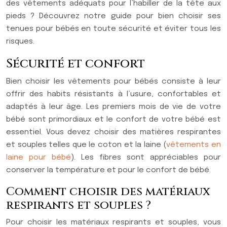
des vêtements adéquats pour l’habiller de la tête aux
pieds ? Découvrez notre guide pour bien choisir ses
tenues pour bébés en toute sécurité et éviter tous les
risques.
Sécurité et confort
Bien choisir les vêtements pour bébés consiste à leur
offrir des habits résistants à l’usure, confortables et
adaptés à leur âge. Les premiers mois de vie de votre
bébé sont primordiaux et le confort de votre bébé est
essentiel. Vous devez choisir des matières respirantes
et souples telles que le coton et la laine (
vêtements en
laine pour bébé
). Les fibres sont appréciables pour
conserver la température et pour le confort de bébé.
Comment choisir des matériaux
respirants et souples ?
Pour choisir les matériaux respirants et souples, vous