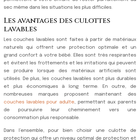
sec même dans les situations les plus difficiles.
Les avantages des culottes
lavables
Les couches lavables sont faites à partir de matériaux
naturels qui offrent une protection optimale et un
grand confort à votre bébé. Elles sont très respirantes
et évitent les frottements et les irritations qui peuvent
se produire lorsque des matériaux artificiels sont
utilisés. De plus, les couches lavables sont plus durables
et plus économiques à long terme. En outre, de
nombreuses marques proposent maintenant des
couches lavables pour adulte
, permettant aux parents
de poursuivre leur cheminement vers une
consommation plus responsable.
Dans l’ensemble, pour bien choisir une culotte de
protection qui offre un niveau optimal de protection et