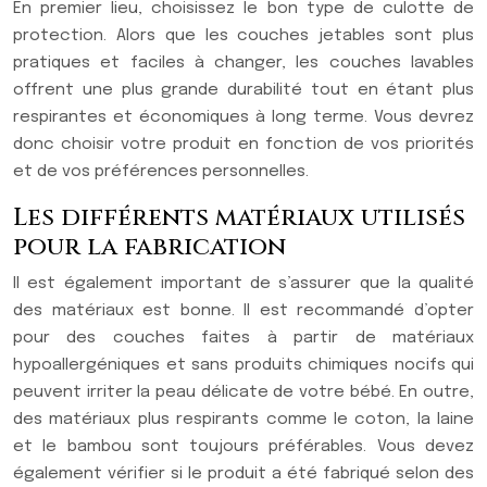
En premier lieu, choisissez le bon type de culotte de
protection. Alors que les couches jetables sont plus
pratiques et faciles à changer, les couches lavables
offrent une plus grande durabilité tout en étant plus
respirantes et économiques à long terme. Vous devrez
donc choisir votre produit en fonction de vos priorités
et de vos préférences personnelles.
Les différents matériaux utilisés
pour la fabrication
Il est également important de s’assurer que la qualité
des matériaux est bonne. Il est recommandé d’opter
pour des couches faites à partir de matériaux
hypoallergéniques et sans produits chimiques nocifs qui
peuvent irriter la peau délicate de votre bébé. En outre,
des matériaux plus respirants comme le coton, la laine
et le bambou sont toujours préférables. Vous devez
également vérifier si le produit a été fabriqué selon des