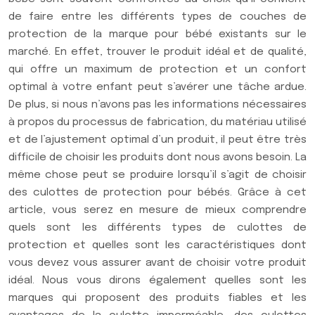
de faire entre les différents types de couches de
protection de la marque pour bébé existants sur le
marché. En effet, trouver le produit idéal et de qualité,
qui offre un maximum de protection et un confort
optimal à votre enfant peut s’avérer une tâche ardue.
De plus, si nous n’avons pas les informations nécessaires
à propos du processus de fabrication, du matériau utilisé
et de l’ajustement optimal d’un produit, il peut être très
difficile de choisir les produits dont nous avons besoin. La
même chose peut se produire lorsqu’il s’agit de choisir
des culottes de protection pour bébés. Grâce à cet
article, vous serez en mesure de mieux comprendre
quels sont les différents types de culottes de
protection et quelles sont les caractéristiques dont
vous devez vous assurer avant de choisir votre produit
idéal. Nous vous dirons également quelles sont les
marques qui proposent des produits fiables et les