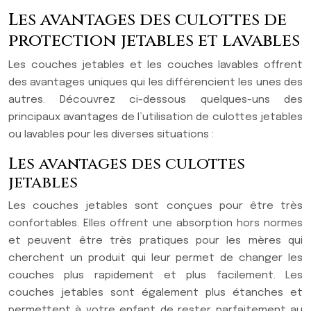
Les avantages des culottes de
protection jetables et lavables
Les couches jetables et les couches lavables offrent
des avantages uniques qui les différencient les unes des
autres. Découvrez ci-dessous quelques-uns des
principaux avantages de l’utilisation de culottes jetables
ou lavables pour les diverses situations :
Les avantages des culottes
jetables
Les couches jetables sont conçues pour être très
confortables. Elles offrent une absorption hors normes
et peuvent être très pratiques pour les mères qui
cherchent un produit qui leur permet de changer les
couches plus rapidement et plus facilement. Les
couches jetables sont également plus étanches et
permettent à votre enfant de rester parfaitement au