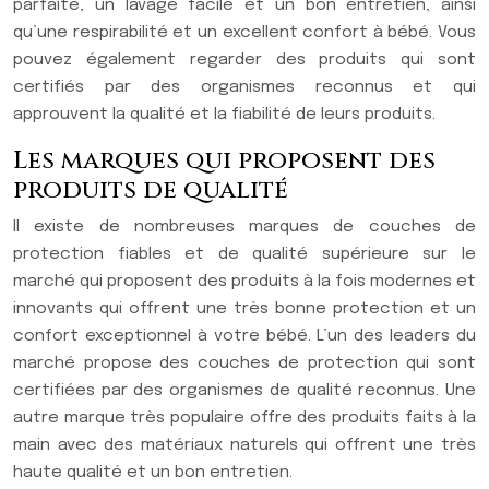
parfaite, un lavage facile et un bon entretien, ainsi
qu’une respirabilité et un excellent confort à bébé. Vous
pouvez également regarder des produits qui sont
certifiés par des organismes reconnus et qui
approuvent la qualité et la fiabilité de leurs produits.
Les marques qui proposent des
produits de qualité
Il existe de nombreuses marques de couches de
protection fiables et de qualité supérieure sur le
marché qui proposent des produits à la fois modernes et
innovants qui offrent une très bonne protection et un
confort exceptionnel à votre bébé. L’un des leaders du
marché propose des couches de protection qui sont
certifiées par des organismes de qualité reconnus. Une
autre marque très populaire offre des produits faits à la
main avec des matériaux naturels qui offrent une très
haute qualité et un bon entretien.