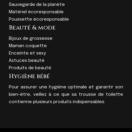
Sauvegarde de la planète
Matériel écoresponsable
Poussette écoresponsable
Beauté & mode
Bijoux de grossesse
Maman coquette
Enceinte et sexy
Astuces beauté
Produits de beauté
Hygiène bébé
Pour assurer une hygiène optimale et garantir son
bien-être, veillez à ce que sa trousse de toilette
contienne plusieurs produits indispensables.