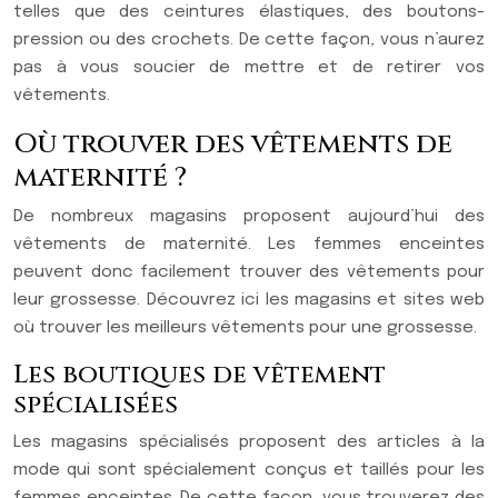
telles que des ceintures élastiques, des boutons-
pression ou des crochets. De cette façon, vous n’aurez
pas à vous soucier de mettre et de retirer vos
vêtements.
Où trouver des vêtements de
maternité ?
De nombreux magasins proposent aujourd’hui des
vêtements de maternité. Les femmes enceintes
peuvent donc facilement trouver des vêtements pour
leur grossesse. Découvrez ici les magasins et sites web
où trouver les meilleurs vêtements pour une grossesse.
Les boutiques de vêtement
spécialisées
Les magasins spécialisés proposent des articles à la
mode qui sont spécialement conçus et taillés pour les