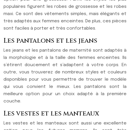
populaires figurent les robes de grossesse et les robes
maxi. Ce sont des vêtements simples, mais élégants et
très adaptés aux femmes enceintes. De plus, ces pièces
sont faciles à porter et très confortables.
Les pantalons et les jeans
Les jeans et les pantalons de maternité sont adaptés à
la morphologie et à la taille des femmes enceintes. Ils
s’étirent doucement et s’adaptent à votre corps. En
outre, vous trouverez de nombreux styles et couleurs
disponibles pour vous permettre de trouver le modèle
qui vous convient le mieux. Les pantalons sont la
meilleure option pour un choix adapté à la première
couche.
Les vestes et les manteaux
Les vestes et les manteaux sont aussi une excellente