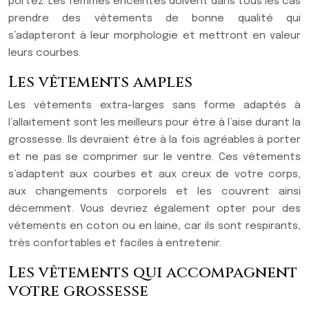
portez. Les femmes enceintes doivent dans tous les cas
prendre des vêtements de bonne qualité qui
s’adapteront à leur morphologie et mettront en valeur
leurs courbes.
Les vêtements amples
Les vêtements extra-larges sans forme adaptés à
l’allaitement sont les meilleurs pour être à l’aise durant la
grossesse. Ils devraient être à la fois agréables à porter
et ne pas se comprimer sur le ventre. Ces vêtements
s’adaptent aux courbes et aux creux de votre corps,
aux changements corporels et les couvrent ainsi
décemment. Vous devriez également opter pour des
vêtements en coton ou en laine, car ils sont respirants,
très confortables et faciles à entretenir.
Les vêtements qui accompagnent
votre grossesse