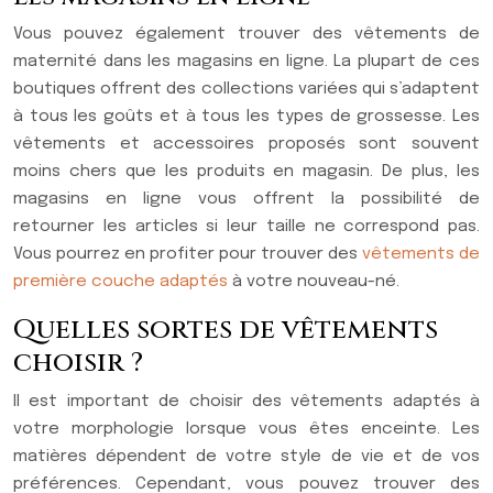
Vous pouvez également trouver des vêtements de
maternité dans les magasins en ligne. La plupart de ces
boutiques offrent des collections variées qui s’adaptent
à tous les goûts et à tous les types de grossesse. Les
vêtements et accessoires proposés sont souvent
moins chers que les produits en magasin. De plus, les
magasins en ligne vous offrent la possibilité de
retourner les articles si leur taille ne correspond pas.
Vous pourrez en profiter pour trouver des
vêtements de
première couche adaptés
à votre nouveau-né.
Quelles sortes de vêtements
choisir ?
Il est important de choisir des vêtements adaptés à
votre morphologie lorsque vous êtes enceinte. Les
matières dépendent de votre style de vie et de vos
préférences. Cependant, vous pouvez trouver des