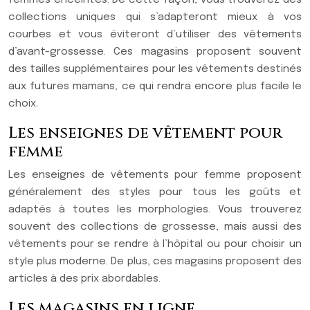
femmes enceintes. De cette façon, vous trouverez des
collections uniques qui s’adapteront mieux à vos
courbes et vous éviteront d’utiliser des vêtements
d’avant-grossesse. Ces magasins proposent souvent
des tailles supplémentaires pour les vêtements destinés
aux futures mamans, ce qui rendra encore plus facile le
choix.
Les enseignes de vêtement pour
femme
Les enseignes de vêtements pour femme proposent
généralement des styles pour tous les goûts et
adaptés à toutes les morphologies. Vous trouverez
souvent des collections de grossesse, mais aussi des
vêtements pour se rendre à l’hôpital ou pour choisir un
style plus moderne. De plus, ces magasins proposent des
articles à des prix abordables.
Les magasins en ligne