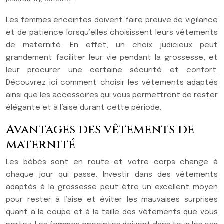
pendant la grossesse ?
Les femmes enceintes doivent faire preuve de vigilance
et de patience lorsqu’elles choisissent leurs vêtements
de maternité. En effet, un choix judicieux peut
grandement faciliter leur vie pendant la grossesse, et
leur procurer une certaine sécurité et confort.
Découvrez ici comment choisir les vêtements adaptés
ainsi que les accessoires qui vous permettront de rester
élégante et à l’aise durant cette période.
Avantages des vêtements de
maternité
Les bébés sont en route et votre corps change à
chaque jour qui passe. Investir dans des vêtements
adaptés à la grossesse peut être un excellent moyen
pour rester à l’aise et éviter les mauvaises surprises
quant à la coupe et à la taille des vêtements que vous