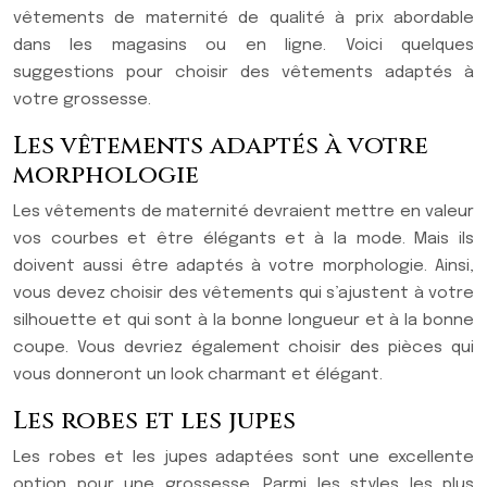
vêtements de maternité de qualité à prix abordable
dans les magasins ou en ligne. Voici quelques
suggestions pour choisir des vêtements adaptés à
votre grossesse.
Les vêtements adaptés à votre
morphologie
Les vêtements de maternité devraient mettre en valeur
vos courbes et être élégants et à la mode. Mais ils
doivent aussi être adaptés à votre morphologie. Ainsi,
vous devez choisir des vêtements qui s’ajustent à votre
silhouette et qui sont à la bonne longueur et à la bonne
coupe. Vous devriez également choisir des pièces qui
vous donneront un look charmant et élégant.
Les robes et les jupes
Les robes et les jupes adaptées sont une excellente
option pour une grossesse. Parmi les styles les plus