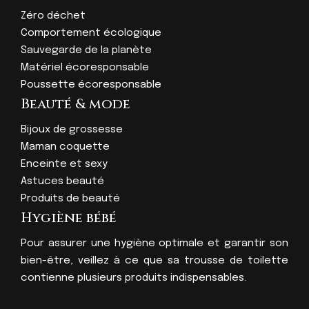
Zéro déchet
Comportement écologique
Sauvegarde de la planète
Matériel écoresponsable
Poussette écoresponsable
Beauté & mode
Bijoux de grossesse
Maman coquette
Enceinte et sexy
Astuces beauté
Produits de beauté
Hygiène bébé
Pour assurer une hygiène optimale et garantir son
bien-être, veillez à ce que sa trousse de toilette
contienne plusieurs produits indispensables.