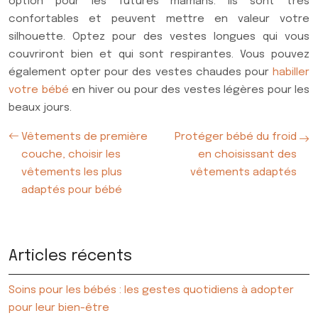
option pour les futures mamans. Ils sont très
confortables et peuvent mettre en valeur votre
silhouette. Optez pour des vestes longues qui vous
couvriront bien et qui sont respirantes. Vous pouvez
également opter pour des vestes chaudes pour
habiller
votre bébé
en hiver ou pour des vestes légères pour les
beaux jours.
Vêtements de première
Protéger bébé du froid
couche, choisir les
en choisissant des
vêtements les plus
vêtements adaptés
adaptés pour bébé
Articles récents
Soins pour les bébés : les gestes quotidiens à adopter
pour leur bien-être