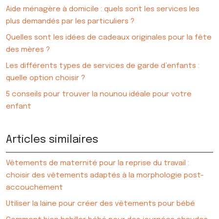
Aide ménagère à domicile : quels sont les services les
plus demandés par les particuliers ?
Quelles sont les idées de cadeaux originales pour la fête
des mères ?
Les différents types de services de garde d’enfants :
quelle option choisir ?
5 conseils pour trouver la nounou idéale pour votre
enfant
Articles similaires
Vêtements de maternité pour la reprise du travail :
choisir des vêtements adaptés à la morphologie post-
accouchement
Utiliser la laine pour créer des vêtements pour bébé