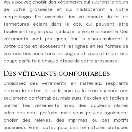
Vous pouvez choisir des vêtements qui suivront le cours
de votre grossesse et qui s’adapteront à votre
morphologie. Par exemple, des vêtements dotés de
fermetures éclairs dans le dos, qui peuvent être
facilement réglés pour s’adapter à votre silhouette. Ces
vêtements sont pratiques, car ils s’accumuleront à
votre corps et épouseront les lignes et les formes de
vos courbes sous tous les angles et vous offriront une
coupe parfaite à chaque étape de votre grossesse.
Des vêtements confortables
Choisissez des vêtements en matériaux respirants
comme le coton, le lin, la soie ou la laine qui sont non
seulement confortables, mais aussi flexibles et faciles à
porter. Les vêtements avec des couleurs claires
adaptées sont parfaits, mais vous pouvez également
choisir des relevés, des imprimés ou des motifs
audacieux. Enfin, optez pour des fermetures pratiques