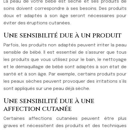
La peau de votre bébé est sèche et ses produits de
soins doivent correspondre à ses besoins. Des produits
doux et adaptés à son âge seront nécessaires pour
éviter des éruptions cutanées.
Une sensibilité due à un produit
Parfois, les produits non adaptés peuvent irriter la peau
sensible de bébé. Il est essentiel de s’assurer que tous
les produits que vous utilisez pour le bain, le nettoyage
et le démaquillage de bébé sont adaptés à son état de
santé et à son âge. Par exemple, certains produits pour
les peaux sèches peuvent provoquer des irritations s’ils
sont appliqués sur une peau déjà sèche.
Une sensibilité due à une
affection cutanée
Certaines affections cutanées peuvent être plus
graves et nécessitent des produits et des techniques