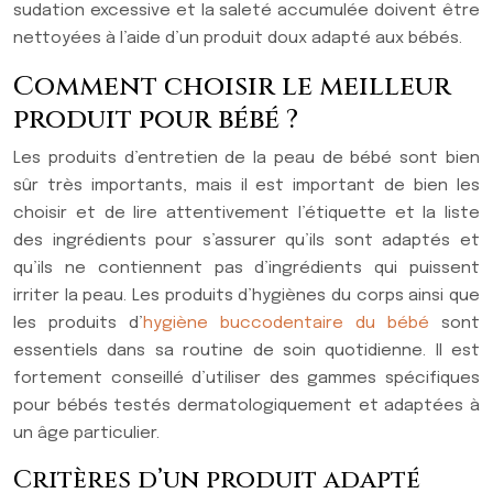
sudation excessive et la saleté accumulée doivent être
nettoyées à l’aide d’un produit doux adapté aux bébés.
Comment choisir le meilleur
produit pour bébé ?
Les produits d’entretien de la peau de bébé sont bien
sûr très importants, mais il est important de bien les
choisir et de lire attentivement l’étiquette et la liste
des ingrédients pour s’assurer qu’ils sont adaptés et
qu’ils ne contiennent pas d’ingrédients qui puissent
irriter la peau. Les produits d’hygiènes du corps ainsi que
les produits d’
hygiène buccodentaire du bébé
sont
essentiels dans sa routine de soin quotidienne. Il est
fortement conseillé d’utiliser des gammes spécifiques
pour bébés testés dermatologiquement et adaptées à
un âge particulier.
Critères d’un produit adapté