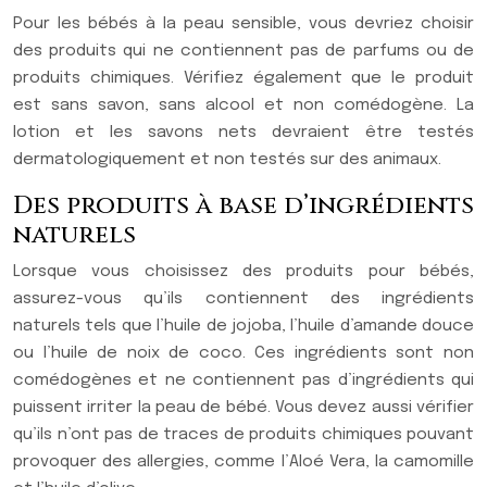
Pour les bébés à la peau sensible, vous devriez choisir
des produits qui ne contiennent pas de parfums ou de
produits chimiques. Vérifiez également que le produit
est sans savon, sans alcool et non comédogène. La
lotion et les savons nets devraient être testés
dermatologiquement et non testés sur des animaux.
Des produits à base d’ingrédients
naturels
Lorsque vous choisissez des produits pour bébés,
assurez-vous qu’ils contiennent des ingrédients
naturels tels que l’huile de jojoba, l’huile d’amande douce
ou l’huile de noix de coco. Ces ingrédients sont non
comédogènes et ne contiennent pas d’ingrédients qui
puissent irriter la peau de bébé. Vous devez aussi vérifier
qu’ils n’ont pas de traces de produits chimiques pouvant
provoquer des allergies, comme l’Aloé Vera, la camomille