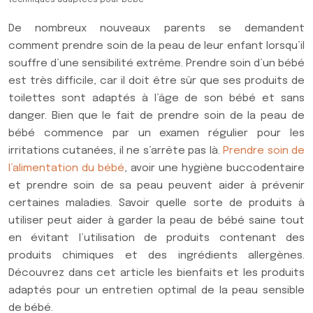
techniques adaptées pour bébé
De nombreux nouveaux parents se demandent
comment prendre soin de la peau de leur enfant lorsqu’il
souffre d’une sensibilité extrême. Prendre soin d’un bébé
est très difficile, car il doit être sûr que ses produits de
toilettes sont adaptés à l’âge de son bébé et sans
danger. Bien que le fait de prendre soin de la peau de
bébé commence par un examen régulier pour les
irritations cutanées, il ne s’arrête pas là.
Prendre soin de
l’alimentation du bébé
, avoir une hygiène buccodentaire
et prendre soin de sa peau peuvent aider à prévenir
certaines maladies. Savoir quelle sorte de produits à
utiliser peut aider à garder la peau de bébé saine tout
en évitant l’utilisation de produits contenant des
produits chimiques et des ingrédients allergènes.
Découvrez dans cet article les bienfaits et les produits
adaptés pour un entretien optimal de la peau sensible
de bébé.