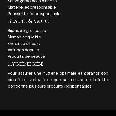
Sauvegarde de la planète
Matériel écoresponsable
Poussette écoresponsable
Beauté & mode
Bijoux de grossesse
Maman coquette
Enceinte et sexy
Astuces beauté
Produits de beauté
Hygiène bébé
Pour assurer une hygiène optimale et garantir son
bien-être, veillez à ce que sa trousse de toilette
contienne plusieurs produits indispensables.