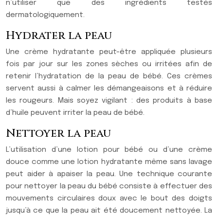
n’utiliser que des ingrédients testés
dermatologiquement.
Hydrater la peau
Une crème hydratante peut-être appliquée plusieurs
fois par jour sur les zones sèches ou irritées afin de
retenir l’hydratation de la peau de bébé. Ces crèmes
servent aussi à calmer les démangeaisons et à réduire
les rougeurs. Mais soyez vigilant : des produits à base
d’huile peuvent irriter la peau de bébé.
Nettoyer la peau
L’utilisation d’une lotion pour bébé ou d’une crème
douce comme une lotion hydratante même sans lavage
peut aider à apaiser la peau. Une technique courante
pour nettoyer la peau du bébé consiste à effectuer des
mouvements circulaires doux avec le bout des doigts
jusqu’à ce que la peau ait été doucement nettoyée. La