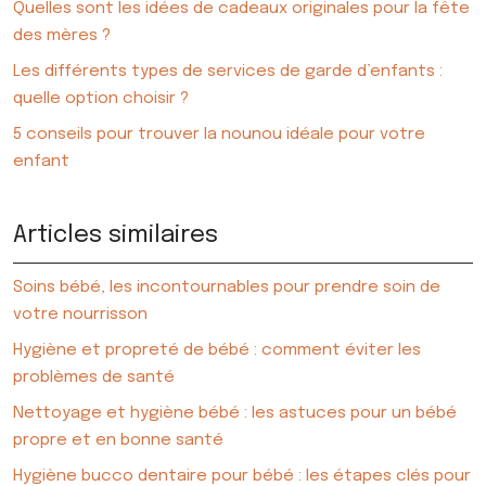
Quelles sont les idées de cadeaux originales pour la fête
des mères ?
Les différents types de services de garde d’enfants :
quelle option choisir ?
5 conseils pour trouver la nounou idéale pour votre
enfant
Articles similaires
Soins bébé, les incontournables pour prendre soin de
votre nourrisson
Hygiène et propreté de bébé : comment éviter les
problèmes de santé
Nettoyage et hygiène bébé : les astuces pour un bébé
propre et en bonne santé
Hygiène bucco dentaire pour bébé : les étapes clés pour