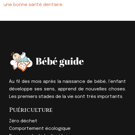
une bonne santé dentaire
Au fil des mois après la naissance de bébé, l’enfant
développe ses sens, apprend de nouvelles choses.
Les premiers stades de la vie sont très importants.
Puériculture
Zéro déchet
Comportement écologique