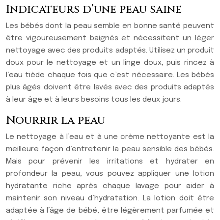
Indicateurs d’une peau saine
Les bébés dont la peau semble en bonne santé peuvent
être vigoureusement baignés et nécessitent un léger
nettoyage avec des produits adaptés. Utilisez un produit
doux pour le nettoyage et un linge doux, puis rincez à
l’eau tiède chaque fois que c’est nécessaire. Les bébés
plus âgés doivent être lavés avec des produits adaptés
à leur âge et à leurs besoins tous les deux jours.
Nourrir la peau
Le nettoyage à l’eau et à une crème nettoyante est la
meilleure façon d’entretenir la peau sensible des bébés.
Mais pour prévenir les irritations et hydrater en
profondeur la peau, vous pouvez appliquer une lotion
hydratante riche après chaque lavage pour aider à
maintenir son niveau d’hydratation. La lotion doit être
adaptée à l’âge de bébé, être légèrement parfumée et