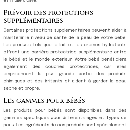
et l’huile d’olive.
Prévoir des protections
supplémentaires
Certaines protections supplémentaires peuvent aider à
maintenir le niveau de santé de la peau de votre bébé.
Les produits tels que le lait et les crèmes hydratants
offrent une barrière protectrice supplémentaire entre
le bébé et le monde extérieur. Votre bébé bénéficiera
également des couches protectrices, car elles
emprisonnent la plus grande partie des produits
chimiques et des irritants et aident à garder la peau
sèche et propre.
Les gammes pour bébés
Les produits pour bébés sont disponibles dans des
gammes spécifiques pour différents âges et types de
peau. Les ingrédients de ces produits sont spécialement