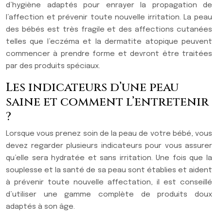
d’hygiène adaptés pour enrayer la propagation de
l’affection et prévenir toute nouvelle irritation. La peau
des bébés est très fragile et des affections cutanées
telles que l’eczéma et la dermatite atopique peuvent
commencer à prendre forme et devront être traitées
par des produits spéciaux.
Les indicateurs d’une peau
saine et comment l’entretenir
?
Lorsque vous prenez soin de la peau de votre bébé, vous
devez regarder plusieurs indicateurs pour vous assurer
qu’elle sera hydratée et sans irritation. Une fois que la
souplesse et la santé de sa peau sont établies et aident
à prévenir toute nouvelle affectation, il est conseillé
d’utiliser une gamme complète de produits doux
adaptés à son âge.