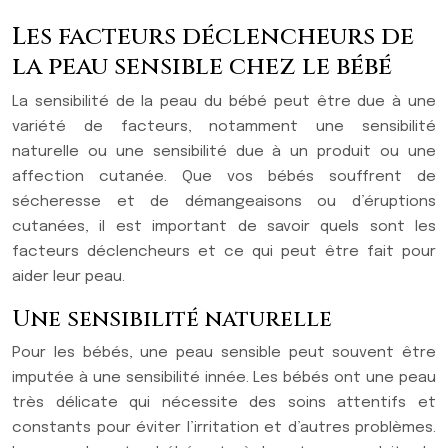
Les facteurs déclencheurs de
la peau sensible chez le bébé
La sensibilité de la peau du bébé peut être due à une
variété de facteurs, notamment une sensibilité
naturelle ou une sensibilité due à un produit ou une
affection cutanée. Que vos bébés souffrent de
sécheresse et de démangeaisons ou d’éruptions
cutanées, il est important de savoir quels sont les
facteurs déclencheurs et ce qui peut être fait pour
aider leur peau.
Une sensibilité naturelle
Pour les bébés, une peau sensible peut souvent être
imputée à une sensibilité innée. Les bébés ont une peau
très délicate qui nécessite des soins attentifs et
constants pour éviter l’irritation et d’autres problèmes.