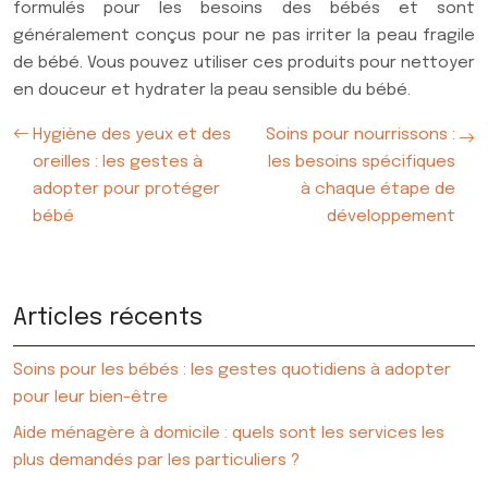
formulés pour les besoins des bébés et sont
généralement conçus pour ne pas irriter la peau fragile
de bébé. Vous pouvez utiliser ces produits pour nettoyer
en douceur et hydrater la peau sensible du bébé.
Hygiène des yeux et des
Soins pour nourrissons :
oreilles : les gestes à
les besoins spécifiques
adopter pour protéger
à chaque étape de
bébé
développement
Articles récents
Soins pour les bébés : les gestes quotidiens à adopter
pour leur bien-être
Aide ménagère à domicile : quels sont les services les
plus demandés par les particuliers ?