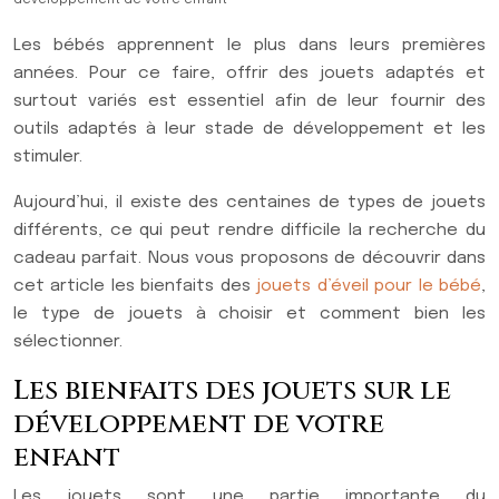
développement de votre enfant
Les bébés apprennent le plus dans leurs premières
années. Pour ce faire, offrir des jouets adaptés et
surtout variés est essentiel afin de leur fournir des
outils adaptés à leur stade de développement et les
stimuler.
Aujourd’hui, il existe des centaines de types de jouets
différents, ce qui peut rendre difficile la recherche du
cadeau parfait. Nous vous proposons de découvrir dans
cet article les bienfaits des
jouets d’éveil pour le bébé
,
le type de jouets à choisir et comment bien les
sélectionner.
Les bienfaits des jouets sur le
développement de votre
enfant
Les jouets sont une partie importante du