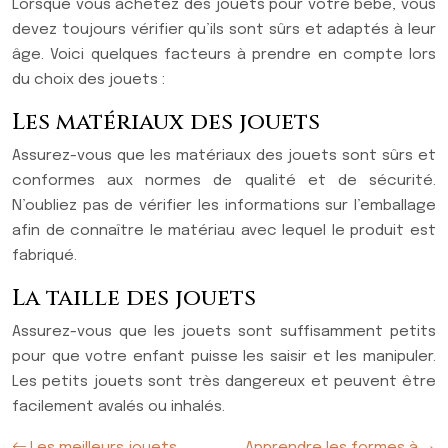
Lorsque vous achetez des jouets pour votre bébé, vous
devez toujours vérifier qu’ils sont sûrs et adaptés à leur
âge. Voici quelques facteurs à prendre en compte lors
du choix des jouets :
Les matériaux des jouets
Assurez-vous que les matériaux des jouets sont sûrs et
conformes aux normes de qualité et de sécurité.
N’oubliez pas de vérifier les informations sur l’emballage
afin de connaître le matériau avec lequel le produit est
fabriqué.
La taille des jouets
Assurez-vous que les jouets sont suffisamment petits
pour que votre enfant puisse les saisir et les manipuler.
Les petits jouets sont très dangereux et peuvent être
facilement avalés ou inhalés.