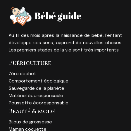
Au fil des mois après la naissance de bébé, l’enfant
développe ses sens, apprend de nouvelles choses.
Les premiers stades de la vie sont très importants.
Puériculture
Zéro déchet
Comportement écologique
Sauvegarde de la planète
Matériel écoresponsable
Poussette écoresponsable
Beauté & mode
Bijoux de grossesse
Maman coquette