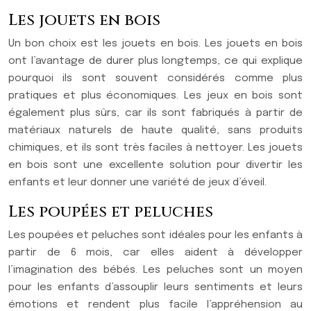
Les jouets en bois
Un bon choix est les jouets en bois. Les jouets en bois
ont l’avantage de durer plus longtemps, ce qui explique
pourquoi ils sont souvent considérés comme plus
pratiques et plus économiques. Les jeux en bois sont
également plus sûrs, car ils sont fabriqués à partir de
matériaux naturels de haute qualité, sans produits
chimiques, et ils sont très faciles à nettoyer. Les jouets
en bois sont une excellente solution pour divertir les
enfants et leur donner une variété de jeux d’éveil.
Les poupées et peluches
Les poupées et peluches sont idéales pour les enfants à
partir de 6 mois, car elles aident à développer
l’imagination des bébés. Les peluches sont un moyen
pour les enfants d’assouplir leurs sentiments et leurs
émotions et rendent plus facile l’appréhension au