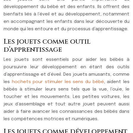
développement du bébé et des enfants. Ils offrent des
bienfaits liés à l’éveil et au développement, notamment
en accompagnant les enfants dans leur découverte du
monde qui les entoure et du processus d’apprentissage.
Les jouets comme outil
d’apprentissage
Les jouets sont essentiels pour aider les bébés à
poursuivre leur développement en étant des outils
d’apprentissage et d’éveil. Des jouets amusants, comme
les
hochets pour stimuler les sens du bébé
, aident les
bébés à stimuler leurs sens tels que la vue, l’ouïe, le
toucher et les mouvements. Les petites voitures, les
jeux d’assemblage et tout autre jouet peuvent aussi
aider à faire avancer les connaissances des bébés dans
les compétences motrices et numériques.
Les jouets comme développement