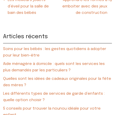
Les meilleurs jouets
Apprendre les formes à
d’éveil pour la salle de
emboiter avec des jeux
bain des bébés
de construction
Articles récents
Soins pour les bébés : les gestes quotidiens à adopter
pour leur bien-être
Aide ménagère à domicile : quels sont les services les
plus demandés par les particuliers ?
Quelles sont les idées de cadeaux originales pour la fête
des mères ?
Les différents types de services de garde d’enfants :
quelle option choisir ?
5 conseils pour trouver la nounou idéale pour votre