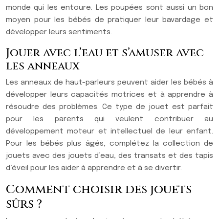
monde qui les entoure. Les poupées sont aussi un bon
moyen pour les bébés de pratiquer leur bavardage et
développer leurs sentiments.
Jouer avec l’eau et s’amuser avec
les anneaux
Les anneaux de haut-parleurs peuvent aider les bébés à
développer leurs capacités motrices et à apprendre à
résoudre des problèmes. Ce type de jouet est parfait
pour les parents qui veulent contribuer au
développement moteur et intellectuel de leur enfant.
Pour les bébés plus âgés, complétez la collection de
jouets avec des jouets d’eau, des transats et des tapis
d’éveil pour les aider à apprendre et à se divertir.
Comment choisir des jouets
sûrs ?