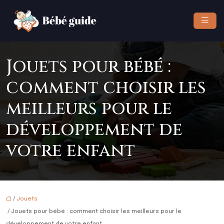
Jouets pour bébé :
comment choisir les
meilleurs pour le
développement de
votre enfant
/
Jouets
/ Jouets pour bébé : comment choisir les meilleurs pour le