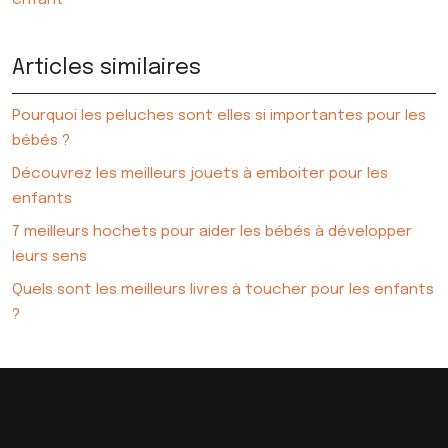
enfant
Articles similaires
Pourquoi les peluches sont elles si importantes pour les
bébés ?
Découvrez les meilleurs jouets à emboiter pour les
enfants
7 meilleurs hochets pour aider les bébés à développer
leurs sens
Quels sont les meilleurs livres à toucher pour les enfants
?