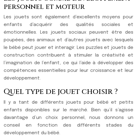
personnel et moteur
Les jouets sont également d’excellents moyens pour
enfants d’acquérir des qualités sociales et
émotionnelles. Les jouets sociaux peuvent être des
poupées, des animaux et d’autres jouets avec lesquels
le bébé peut jouer et interagir. Les puzzles et jouets de
construction contribuent à stimuler la créativité et
l’imagination de l’enfant, ce qui l’aide à développer des
compétences essentielles pour leur croissance et leur
développement.
Quel type de jouet choisir ?
Il y a tant de différents jouets pour bébé et petits
enfants disponibles sur le marché. Bien qu’il s’agisse
davantage d’un choix personnel, nous donnons un
conseil en fonction des différents stades du
développement du bébé.