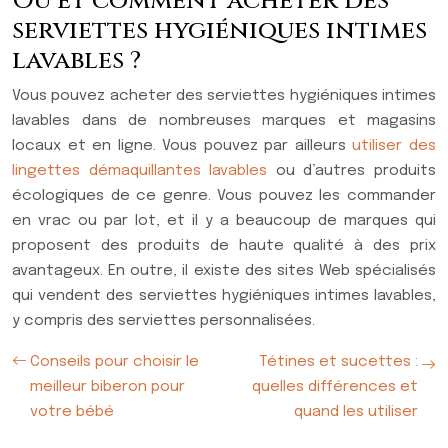
Où et comment acheter des
serviettes hygiéniques intimes
lavables ?
Vous pouvez acheter des serviettes hygiéniques intimes
lavables dans de nombreuses marques et magasins
locaux et en ligne. Vous pouvez par ailleurs
utiliser des
lingettes démaquillantes lavables
ou d’autres produits
écologiques de ce genre. Vous pouvez les commander
en vrac ou par lot, et il y a beaucoup de marques qui
proposent des produits de haute qualité à des prix
avantageux. En outre, il existe des sites Web spécialisés
qui vendent des serviettes hygiéniques intimes lavables,
y compris des serviettes personnalisées.
Conseils pour choisir le
Tétines et sucettes :
meilleur biberon pour
quelles différences et
votre bébé
quand les utiliser