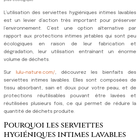
plus écologique
L’utilisation des serviettes hygiéniques intimes lavables
est un levier d’action très important pour préserver
l’environnement. C’est une option alternative par
rapport aux protections intimes jetables qui sont peu
écologiques en raison de leur fabrication et
dégradation, leur utilisation entraînant un énorme
volume de déchets.
Sur
lulu-nature.com/
, découvrez les bienfaits des
serviettes intimes lavables. Elles sont composées de
tissu absorbant, sain et doux pour votre peau, et de
protections réutilisables pouvant être lavées et
réutilisées plusieurs fois, ce qui permet de réduire la
quantité de déchets produite.
Pourquoi les serviettes
hygiéniques intimes lavables