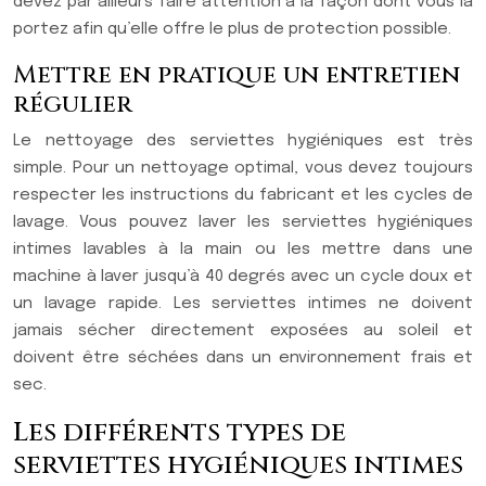
devez par ailleurs faire attention à la façon dont vous la
portez afin qu’elle offre le plus de protection possible.
Mettre en pratique un entretien
régulier
Le nettoyage des serviettes hygiéniques est très
simple. Pour un nettoyage optimal, vous devez toujours
respecter les instructions du fabricant et les cycles de
lavage. Vous pouvez laver les serviettes hygiéniques
intimes lavables à la main ou les mettre dans une
machine à laver jusqu’à 40 degrés avec un cycle doux et
un lavage rapide. Les serviettes intimes ne doivent
jamais sécher directement exposées au soleil et
doivent être séchées dans un environnement frais et
sec.
Les différents types de
serviettes hygiéniques intimes