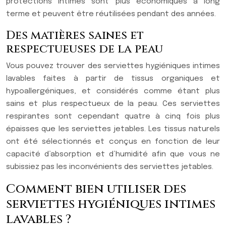
protections intimes sont plus économiques à long
terme et peuvent être réutilisées pendant des années.
Des matières saines et
respectueuses de la peau
Vous pouvez trouver des serviettes hygiéniques intimes
lavables faites à partir de tissus organiques et
hypoallergéniques, et considérés comme étant plus
sains et plus respectueux de la peau. Ces serviettes
respirantes sont cependant quatre à cinq fois plus
épaisses que les serviettes jetables. Les tissus naturels
ont été sélectionnés et conçus en fonction de leur
capacité d’absorption et d’humidité afin que vous ne
subissiez pas les inconvénients des serviettes jetables.
Comment bien utiliser des
serviettes hygiéniques intimes
lavables ?