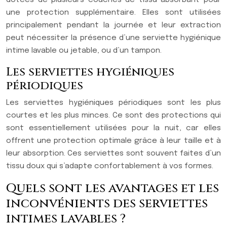
dotées de plusieurs couches de tissu absorbant pour
une protection supplémentaire. Elles sont utilisées
principalement pendant la journée et leur extraction
peut nécessiter la présence d’une serviette hygiénique
intime lavable ou jetable, ou d’un tampon.
Les serviettes hygiéniques
périodiques
Les serviettes hygiéniques périodiques sont les plus
courtes et les plus minces. Ce sont des protections qui
sont essentiellement utilisées pour la nuit, car elles
offrent une protection optimale grâce à leur taille et à
leur absorption. Ces serviettes sont souvent faites d’un
tissu doux qui s’adapte confortablement à vos formes.
Quels sont les avantages et les
inconvénients des serviettes
intimes lavables ?