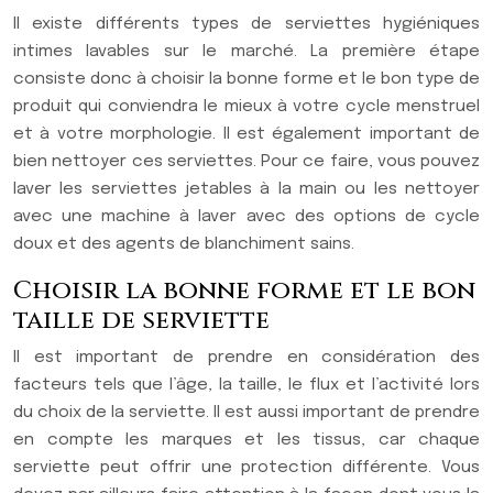
Il existe différents types de serviettes hygiéniques
intimes lavables sur le marché. La première étape
consiste donc à choisir la bonne forme et le bon type de
produit qui conviendra le mieux à votre cycle menstruel
et à votre morphologie. Il est également important de
bien nettoyer ces serviettes. Pour ce faire, vous pouvez
laver les serviettes jetables à la main ou les nettoyer
avec une machine à laver avec des options de cycle
doux et des agents de blanchiment sains.
Choisir la bonne forme et le bon
taille de serviette
Il est important de prendre en considération des
facteurs tels que l’âge, la taille, le flux et l’activité lors
du choix de la serviette. Il est aussi important de prendre
en compte les marques et les tissus, car chaque
serviette peut offrir une protection différente. Vous