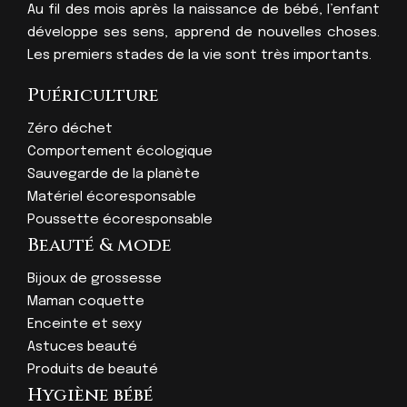
Au fil des mois après la naissance de bébé, l’enfant
développe ses sens, apprend de nouvelles choses.
Les premiers stades de la vie sont très importants.
Puériculture
Zéro déchet
Comportement écologique
Sauvegarde de la planète
Matériel écoresponsable
Poussette écoresponsable
Beauté & mode
Bijoux de grossesse
Maman coquette
Enceinte et sexy
Astuces beauté
Produits de beauté
Hygiène bébé