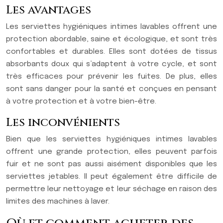
Les avantages
Les serviettes hygiéniques intimes lavables offrent une
protection abordable, saine et écologique, et sont très
confortables et durables. Elles sont dotées de tissus
absorbants doux qui s’adaptent à votre cycle, et sont
très efficaces pour prévenir les fuites. De plus, elles
sont sans danger pour la santé et conçues en pensant
à votre protection et à votre bien-être.
Les inconvénients
Bien que les serviettes hygiéniques intimes lavables
offrent une grande protection, elles peuvent parfois
fuir et ne sont pas aussi aisément disponibles que les
serviettes jetables. Il peut également être difficile de
permettre leur nettoyage et leur séchage en raison des
limites des machines à laver.