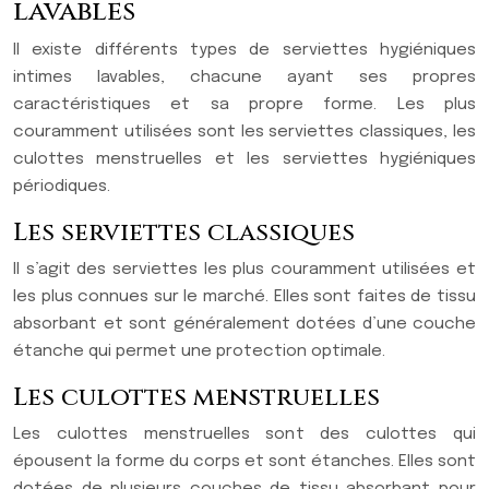
lavables
Il existe différents types de serviettes hygiéniques
intimes lavables, chacune ayant ses propres
caractéristiques et sa propre forme. Les plus
couramment utilisées sont les serviettes classiques, les
culottes menstruelles et les serviettes hygiéniques
périodiques.
Les serviettes classiques
Il s’agit des serviettes les plus couramment utilisées et
les plus connues sur le marché. Elles sont faites de tissu
absorbant et sont généralement dotées d’une couche
étanche qui permet une protection optimale.
Les culottes menstruelles
Les culottes menstruelles sont des culottes qui
épousent la forme du corps et sont étanches. Elles sont