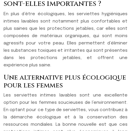
sont-elles importantes ?
En plus d’être écologiques, les serviettes hygiéniques
intimes lavables sont notamment plus confortables et
plus saines que les protections jetables, car elles sont
composées de matériaux organiques, qui sont moins
agressifs pour votre peau. Elles permettent d’éliminer
les substances toxiques et irritantes qui sont présentes
dans les protections jetables, et offrent une
expérience plus saine.
Une alternative plus écologique
pour les femmes
Les serviettes intimes lavables sont une excellente
option pour les femmes soucieuses de l’environnement.
En optant pour ce type de serviettes, vous contribuez à
la démarche écologique et à la conservation des
ressources mondiales. La bonne nouvelle est que ces