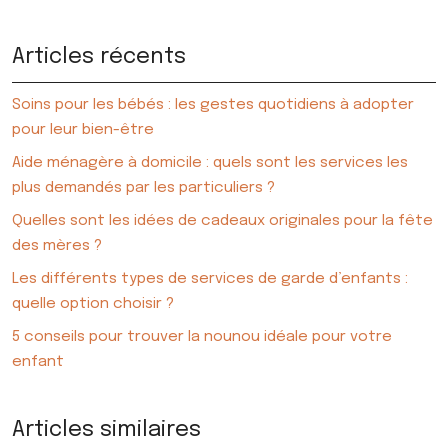
Articles récents
Soins pour les bébés : les gestes quotidiens à adopter
pour leur bien-être
Aide ménagère à domicile : quels sont les services les
plus demandés par les particuliers ?
Quelles sont les idées de cadeaux originales pour la fête
des mères ?
Les différents types de services de garde d’enfants :
quelle option choisir ?
5 conseils pour trouver la nounou idéale pour votre
enfant
Articles similaires