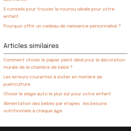
5 conseils pour trouver la nounou idéale pour votre
enfant
Pourquoi offrir un cadeau de naissance personnalisé ?
Articles similaires
Comment choisir le papier peint idéal pour la décoration
murale de la chambre de bébé ?
Les erreurs courantes à éviter en matière de
puériculture
Choisir le siège auto le plus sûr pour votre enfant
Alimentation des bébés par étapes : les besoins
nutritionnels à chaque âge