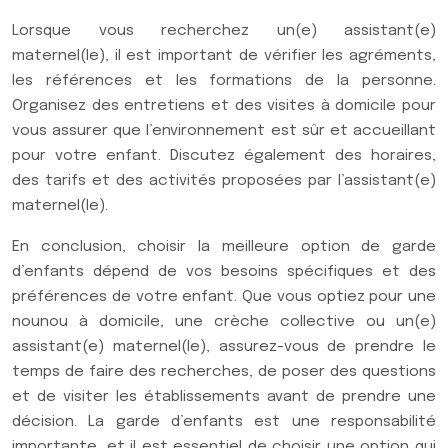
Lorsque vous recherchez un(e) assistant(e)
maternel(le), il est important de vérifier les agréments,
les références et les formations de la personne.
Organisez des entretiens et des visites à domicile pour
vous assurer que l’environnement est sûr et accueillant
pour votre enfant. Discutez également des horaires,
des tarifs et des activités proposées par l’assistant(e)
maternel(le).
En conclusion, choisir la meilleure option de garde
d’enfants dépend de vos besoins spécifiques et des
préférences de votre enfant. Que vous optiez pour une
nounou à domicile, une crèche collective ou un(e)
assistant(e) maternel(le), assurez-vous de prendre le
temps de faire des recherches, de poser des questions
et de visiter les établissements avant de prendre une
décision. La garde d’enfants est une responsabilité
importante, et il est essentiel de choisir une option qui