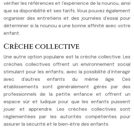
vérifier les références et l’expérience de la nounou, ainsi
que sa disponibilité et ses tarifs. Vous pouvez également
organiser des entretiens et des journées d’essai pour
déterminer si la nounou a une bonne affinité avec votre
enfant.
Crèche collective
Une autre option populaire est la crèche collective. Les
crèches collectives offrent un environnement social
stimulant pour les enfants, avec la possibilité d’interagir
avec d’autres enfants du même âge. Ces
établissements sont généralement gérés par des
professionnels de la petite enfance et offrent un
espace sûr et ludique pour que les enfants puissent
jouer et apprendre. Les crèches collectives sont
réglementées par les autorités compétentes pour
assurer la sécurité et le bien-être des enfants.