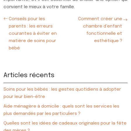
convient le mieux à votre famille.
Conseils pour les
Comment créer une
parents : les erreurs
chambre d’enfant
courantes à éviter en
fonctionnelle et
matière de soins pour
esthétique ?
bébé
Articles récents
Soins pour les bébés : les gestes quotidiens à adopter
pour leur bien-être
Aide ménagère à domicile : quels sont les services les
plus demandés par les particuliers ?
Quelles sont les idées de cadeaux originales pour la fête
des mères ?