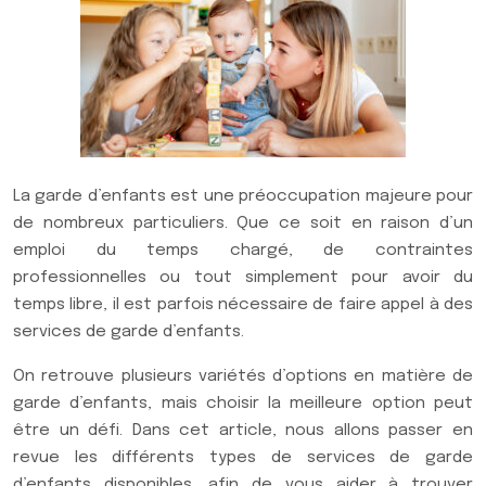
La garde d’enfants est une préoccupation majeure pour
de nombreux particuliers. Que ce soit en raison d’un
emploi du temps chargé, de contraintes
professionnelles ou tout simplement pour avoir du
temps libre, il est parfois nécessaire de faire appel à des
services de garde d’enfants.
On retrouve plusieurs variétés d’options en matière de
garde d’enfants, mais choisir la meilleure option peut
être un défi. Dans cet article, nous allons passer en
revue les différents types de services de garde
d’enfants disponibles, afin de vous aider à trouver