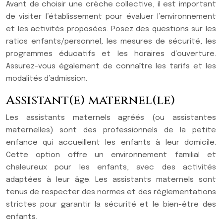
Avant de choisir une crèche collective, il est important
de visiter l’établissement pour évaluer l’environnement
et les activités proposées. Posez des questions sur les
ratios enfants/personnel, les mesures de sécurité, les
programmes éducatifs et les horaires d’ouverture.
Assurez-vous également de connaître les tarifs et les
modalités d’admission.
Assistant(e) maternel(le)
Les assistants maternels agréés (ou assistantes
maternelles) sont des professionnels de la petite
enfance qui accueillent les enfants à leur domicile.
Cette option offre un environnement familial et
chaleureux pour les enfants, avec des activités
adaptées à leur âge. Les assistants maternels sont
tenus de respecter des normes et des réglementations
strictes pour garantir la sécurité et le bien-être des
enfants.