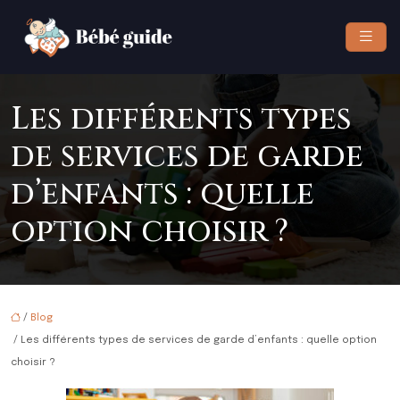
Les différents types
de services de garde
d’enfants : quelle
option choisir ?
/
Blog
/ Les différents types de services de garde d’enfants : quelle option
choisir ?