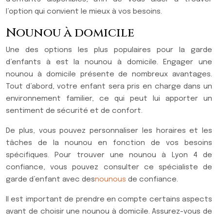
l’option qui convient le mieux à vos besoins.
Nounou à domicile
Une des options les plus populaires pour la garde
d’enfants à est la nounou à domicile. Engager une
nounou à domicile présente de nombreux avantages.
Tout d’abord, votre enfant sera pris en charge dans un
environnement familier, ce qui peut lui apporter un
sentiment de sécurité et de confort.
De plus, vous pouvez personnaliser les horaires et les
tâches de la nounou en fonction de vos besoins
spécifiques. Pour trouver une nounou à Lyon 4 de
confiance, vous pouvez consulter ce spécialiste de
garde d’enfant avec des
nounous
de confiance.
Il est important de prendre en compte certains aspects
avant de choisir une nounou à domicile. Assurez-vous de