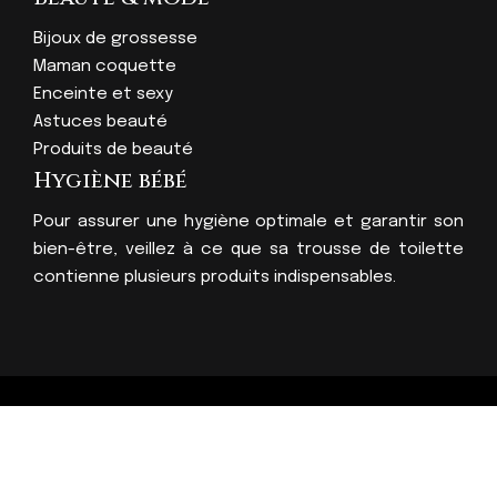
Bijoux de grossesse
Maman coquette
Enceinte et sexy
Astuces beauté
Produits de beauté
Hygiène bébé
Pour assurer une hygiène optimale et garantir son
bien-être, veillez à ce que sa trousse de toilette
contienne plusieurs produits indispensables.
Plus de confort et de sécurité aux tout-petits !
Plan du site