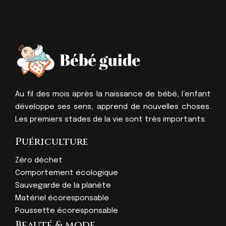
Au fil des mois après la naissance de bébé, l’enfant
développe ses sens, apprend de nouvelles choses.
Les premiers stades de la vie sont très importants.
Puériculture
Zéro déchet
Comportement écologique
Sauvegarde de la planète
Matériel écoresponsable
Poussette écoresponsable
Beauté & mode