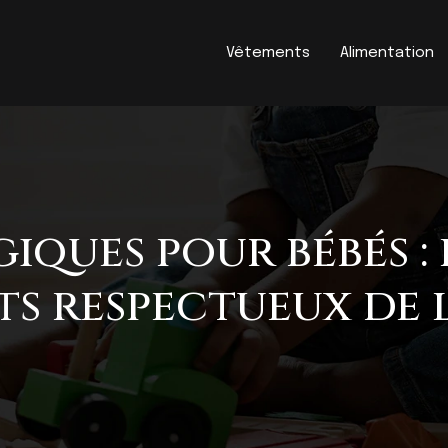
Vêtements
Alimentation
iques pour bébés :
ts respectueux de