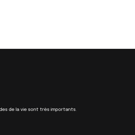
des de la vie sont très importants.