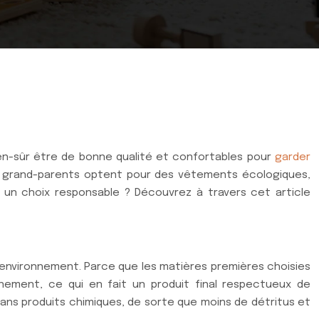
bien-sûr être de bonne qualité et confortables pour
garder
es grand-parents optent pour des vêtements écologiques,
 un choix responsable ? Découvrez à travers cet article
’environnement. Parce que les matières premières choisies
ement, ce qui en fait un produit final respectueux de
sans produits chimiques, de sorte que moins de détritus et