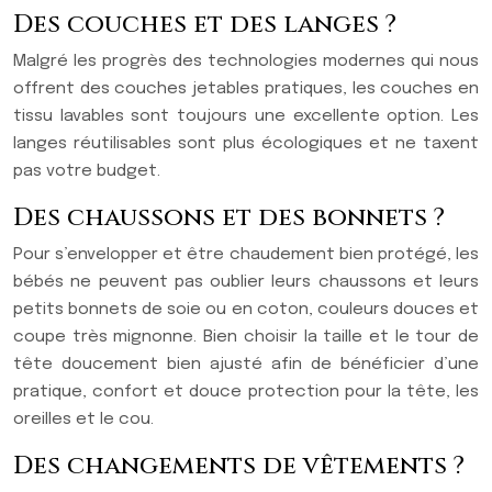
Des couches et des langes ?
Malgré les progrès des technologies modernes qui nous
offrent des couches jetables pratiques, les couches en
tissu lavables sont toujours une excellente option. Les
langes réutilisables sont plus écologiques et ne taxent
pas votre budget.
Des chaussons et des bonnets ?
Pour s’envelopper et être chaudement bien protégé, les
bébés ne peuvent pas oublier leurs chaussons et leurs
petits bonnets de soie ou en coton, couleurs douces et
coupe très mignonne. Bien choisir la taille et le tour de
tête doucement bien ajusté afin de bénéficier d’une
pratique, confort et douce protection pour la tête, les
oreilles et le cou.
Des changements de vêtements ?