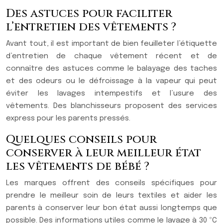
Des astuces pour faciliter
l’entretien des vêtements ?
Avant tout, il est important de bien feuilleter l’étiquette
d’entretien de chaque vêtement récent et de
connaître des astuces comme le balayage des taches
et des odeurs ou le défroissage à la vapeur qui peut
éviter les lavages intempestifs et l’usure des
vêtements. Des blanchisseurs proposent des services
express pour les parents pressés.
Quelques conseils pour
conserver à leur meilleur état
les vêtements de bébé ?
Les marques offrent des conseils spécifiques pour
prendre le meilleur soin de leurs textiles et aider les
parents à conserver leur bon état aussi longtemps que
possible. Des informations utiles comme le lavage à 30 ºC