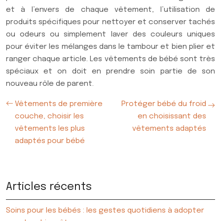
et à l’envers de chaque vêtement, l’utilisation de
produits spécifiques pour nettoyer et conserver tachés
ou odeurs ou simplement laver des couleurs uniques
pour éviter les mélanges dans le tambour et bien plier et
ranger chaque article. Les vêtements de bébé sont très
spéciaux et on doit en prendre soin partie de son
nouveau rôle de parent.
Vêtements de première
Protéger bébé du froid
couche, choisir les
en choisissant des
vêtements les plus
vêtements adaptés
adaptés pour bébé
Articles récents
Soins pour les bébés : les gestes quotidiens à adopter