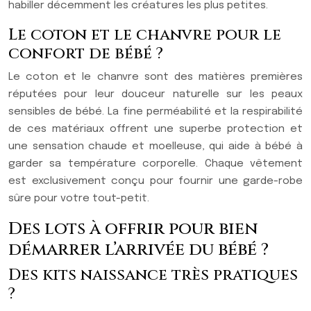
habiller décemment les créatures les plus petites.
Le coton et le chanvre pour le
confort de bébé ?
Le coton et le chanvre sont des matières premières
réputées pour leur douceur naturelle sur les peaux
sensibles de bébé. La fine perméabilité et la respirabilité
de ces matériaux offrent une superbe protection et
une sensation chaude et moelleuse, qui aide à bébé à
garder sa température corporelle. Chaque vêtement
est exclusivement conçu pour fournir une garde-robe
sûre pour votre tout-petit.
Des lots à offrir pour bien
démarrer l’arrivée du bébé ?
Des kits naissance très pratiques
?