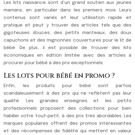
Les kits naissance sont d’un grand soutien aux jeunes
mamans, en particulier dans les premiers mois. Leurs
contenus sont variés et leur utilisation rapide et
pratique et peut y trouver des articles tels que des
gigoteuses douces, des petits manteaux, des doux
capuchons et des mignonnes couvertures pour le lit de
bébé. De plus, il est possible de trouver des kits
économiques en édition limitée avec des articles à
procurer pour bébé à des prix exceptionnels.
Les lots pour bébé en promo ?
Enfin, les produits pour bébé sont parfois
scandaleusement à des prix qui ne reflètent pas leur
qualité. Les grandes enseignes et les petits
professionnels proposent des collections pour bien
habiller votre tout-petit, à des prix très abordables. Les
marques populaires offrent des promos intéressantes
et des récompenses de fidélité qui mettent en valeur