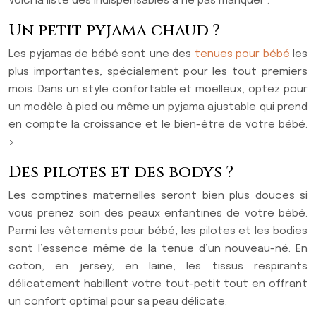
Voici la liste des indispensables à ne pas manquer :
Un petit pyjama chaud ?
Les pyjamas de bébé sont une des
tenues pour bébé
les
plus importantes, spécialement pour les tout premiers
mois. Dans un style confortable et moelleux, optez pour
un modèle à pied ou même un pyjama ajustable qui prend
en compte la croissance et le bien-être de votre bébé.
>
Des pilotes et des bodys ?
Les comptines maternelles seront bien plus douces si
vous prenez soin des peaux enfantines de votre bébé.
Parmi les vêtements pour bébé, les pilotes et les bodies
sont l’essence même de la tenue d’un nouveau-né. En
coton, en jersey, en laine, les tissus respirants
délicatement habillent votre tout-petit tout en offrant
un confort optimal pour sa peau délicate.