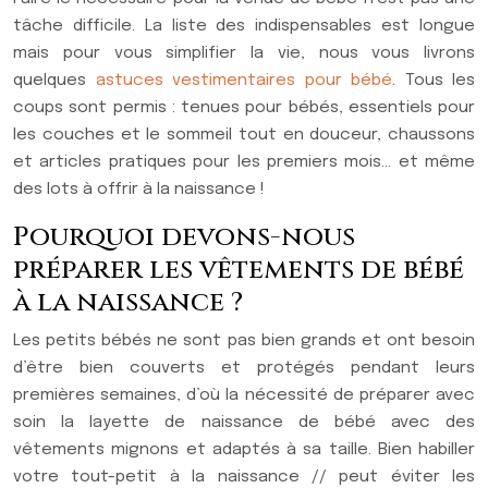
tâche difficile. La liste des indispensables est longue
mais pour vous simplifier la vie, nous vous livrons
quelques
astuces vestimentaires pour bébé
. Tous les
coups sont permis : tenues pour bébés, essentiels pour
les couches et le sommeil tout en douceur, chaussons
et articles pratiques pour les premiers mois… et même
des lots à offrir à la naissance !
Pourquoi devons-nous
préparer les vêtements de bébé
à la naissance ?
Les petits bébés ne sont pas bien grands et ont besoin
d’être bien couverts et protégés pendant leurs
premières semaines, d’où la nécessité de préparer avec
soin la layette de naissance de bébé avec des
vêtements mignons et adaptés à sa taille. Bien habiller
votre tout-petit à la naissance // peut éviter les