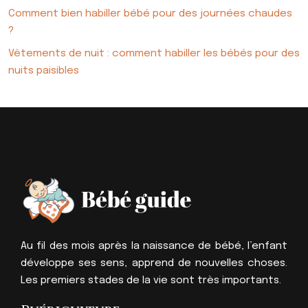
Comment bien habiller bébé pour des journées chaudes
?
Vêtements de nuit : comment habiller les bébés pour des
nuits paisibles
Au fil des mois après la naissance de bébé, l’enfant
développe ses sens, apprend de nouvelles choses.
Les premiers stades de la vie sont très importants.