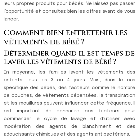
leurs propres produits pour bébés. Ne laissez pas passer
l’opportunité et consultez bien les offres avant de vous
lancer.
Comment bien entretenir les
vêtements de bébé ?
Déterminer quand il est temps de
laver les vêtements de bébé ?
En moyenne, les familles lavent les vêtements des
enfants tous les 3 ou 4 jours. Mais, dans le cas
spécifique des bébés, des facteurs comme le nombre
de couches, de vêtements dépensées, la transpiration
et les mouillures peuvent influencer cette fréquence. Il
est important de connaître ces facteurs pour
commander le cycle de lavage et d’utiliser avec
modération des agents de blanchiment et des
adoucissants chimiques et des agents antibactériens.