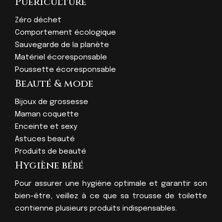
Puériculture
Zéro déchet
Comportement écologique
Sauvegarde de la planète
Matériel écoresponsable
Poussette écoresponsable
Beauté & mode
Bijoux de grossesse
Maman coquette
Enceinte et sexy
Astuces beauté
Produits de beauté
Hygiène bébé
Pour assurer une hygiène optimale et garantir son
bien-être, veillez à ce que sa trousse de toilette
contienne plusieurs produits indispensables.