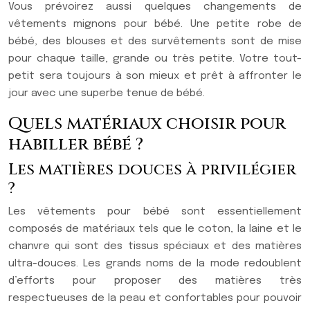
Vous prévoirez aussi quelques changements de
vêtements mignons pour bébé. Une petite robe de
bébé, des blouses et des survêtements sont de mise
pour chaque taille, grande ou très petite. Votre tout-
petit sera toujours à son mieux et prêt à affronter le
jour avec une superbe tenue de bébé.
Quels matériaux choisir pour
habiller bébé ?
Les matières douces à privilégier
?
Les vêtements pour bébé sont essentiellement
composés de matériaux tels que le coton, la laine et le
chanvre qui sont des tissus spéciaux et des matières
ultra-douces. Les grands noms de la mode redoublent
d’efforts pour proposer des matières très
respectueuses de la peau et confortables pour pouvoir