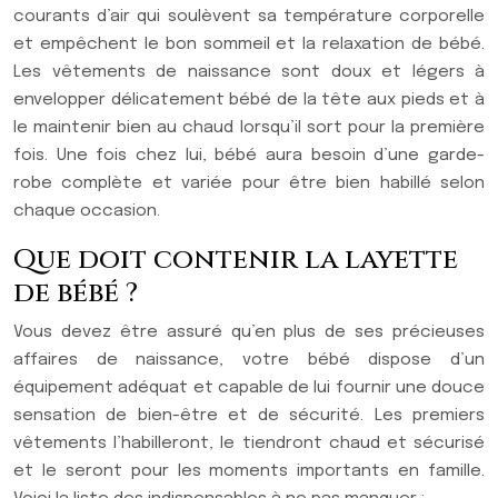
courants d’air qui soulèvent sa température corporelle
et empêchent le bon sommeil et la relaxation de bébé.
Les vêtements de naissance sont doux et légers à
envelopper délicatement bébé de la tête aux pieds et à
le maintenir bien au chaud lorsqu’il sort pour la première
fois. Une fois chez lui, bébé aura besoin d’une garde-
robe complète et variée pour être bien habillé selon
chaque occasion.
Que doit contenir la layette
de bébé ?
Vous devez être assuré qu’en plus de ses précieuses
affaires de naissance, votre bébé dispose d’un
équipement adéquat et capable de lui fournir une douce
sensation de bien-être et de sécurité. Les premiers
vêtements l’habilleront, le tiendront chaud et sécurisé
et le seront pour les moments importants en famille.